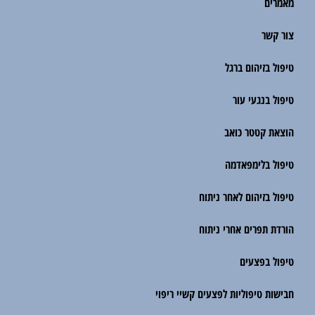
מאמרים
צור קשר
טיפול בזיהום ברגל
טיפול בנגעי עור
הוצאת קטטר כואב
טיפול בלימפאדמה
טיפול בזיהום לאחר ניתוח
הורדת תפרים אחרי ניתוח
טיפול בפצעים
חבישות טיפוליות לפצעים קשיי ריפוי