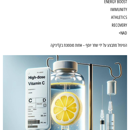
ENERGY BOOST
IMMUNITY
ATHLETICS
RECOVERY
NAD+
הטיפול מתבצע על ידי שחר יוסף – אחות מוסמכת בקליניקה