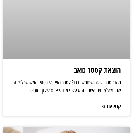
הוצאת קטטר כואב
מהו קטטר ולמה משתמשים בו? קטטר הוא כלי רפואי המשמש לניקוז
שתן משלפוחית השתן. הוא עשוי מגומי או סיליקון ומוכנס
קרא עוד »