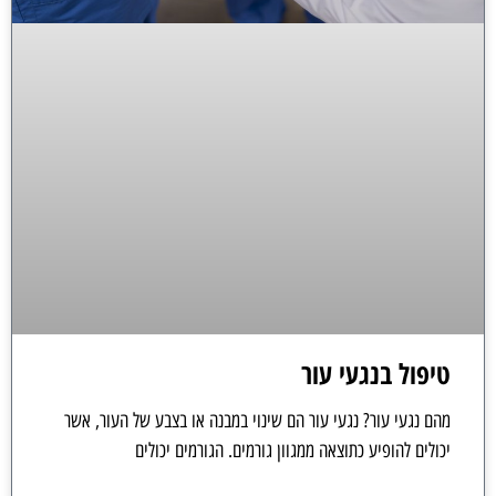
טיפול בנגעי עור
מהם נגעי עור? נגעי עור הם שינוי במבנה או בצבע של העור, אשר
יכולים להופיע כתוצאה ממגוון גורמים. הגורמים יכולים