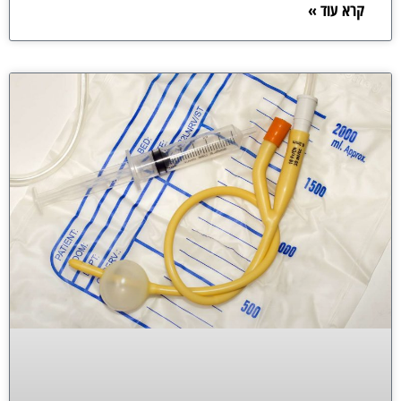
קרא עוד »