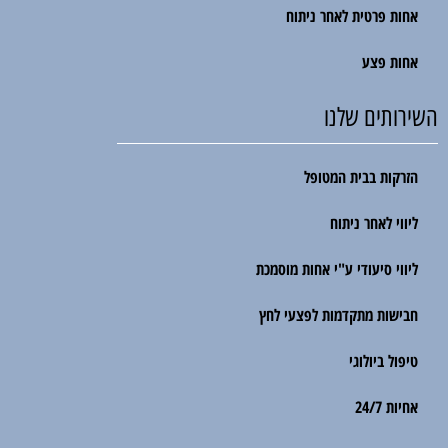
אחות פרטית לאחר ניתוח
אחות פצע
השירותים שלנו
הזרקות בבית המטופל
ליווי לאחר ניתוח
ליווי סיעודי ע"י אחות מוסמכת
חבישות מתקדמות לפצעי לחץ
טיפול ביולוגי
אחיות 24/7