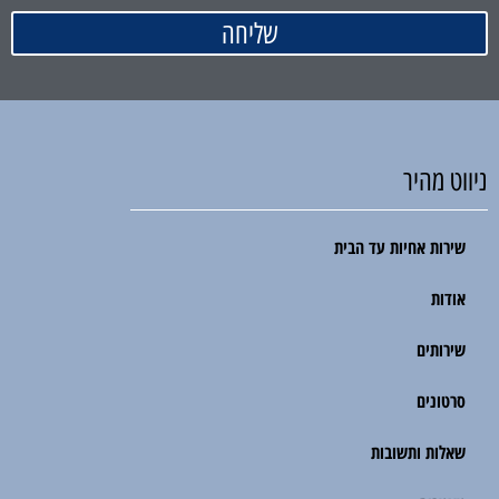
שליחה
ניווט מהיר
שירות אחיות עד הבית
אודות
שירותים
סרטונים
שאלות ותשובות