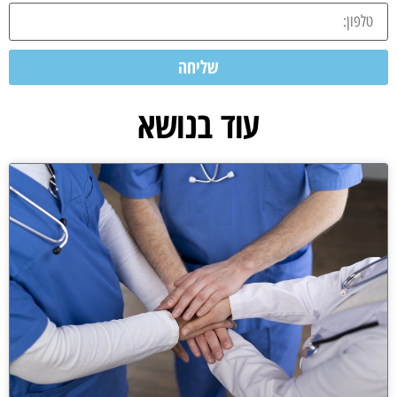
שליחה
עוד בנושא