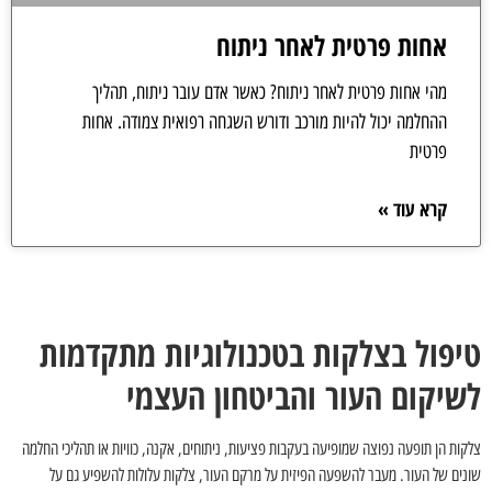
אחות פרטית לאחר ניתוח
מהי אחות פרטית לאחר ניתוח? כאשר אדם עובר ניתוח, תהליך
ההחלמה יכול להיות מורכב ודורש השגחה רפואית צמודה. אחות
פרטית
קרא עוד »
טיפול בצלקות בטכנולוגיות מתקדמות
לשיקום העור והביטחון העצמי
צלקות הן תופעה נפוצה שמופיעה בעקבות פציעות, ניתוחים, אקנה, כוויות או תהליכי החלמה
שונים של העור. מעבר להשפעה הפיזית על מרקם העור, צלקות עלולות להשפיע גם על