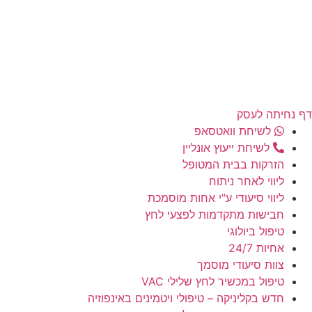
דף נחיתה לעסק
לשיחת וואטסאפ
לשיחת ייעוץ אונליין
הזרקות בבית המטופל
ליווי לאחר ניתוח
ליווי סיעודי ע"י אחות מוסמכת
חבישות מתקדמות לפצעי לחץ
טיפול ביולוגי
אחיות 24/7
צוות סיעודי מוסמך
טיפול במכשיר לחץ שלילי VAC
חדש בקליניקה – טיפולי ויטמינים באינפוזיה