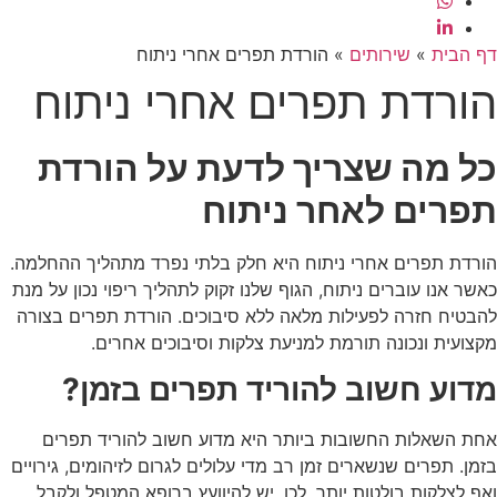
דף הבית
»
שירותים
»
הורדת תפרים אחרי ניתוח
הורדת תפרים אחרי ניתוח
כל מה שצריך לדעת על הורדת
תפרים לאחר ניתוח
הורדת תפרים אחרי ניתוח היא חלק בלתי נפרד מתהליך ההחלמה.
כאשר אנו עוברים
ניתוח
, הגוף שלנו זקוק לתהליך ריפוי נכון על מנת
להבטיח חזרה לפעילות מלאה ללא סיבוכים.
הורדת תפרים
בצורה
מקצועית ונכונה תורמת למניעת צלקות וסיבוכים אחרים.
מדוע חשוב להוריד תפרים בזמן?
אחת השאלות החשובות ביותר היא מדוע חשוב להוריד תפרים
בזמן. תפרים שנשארים זמן רב מדי עלולים לגרום לזיהומים, גירויים
ואף לצלקות בולטות יותר. לכן, יש להיוועץ ברופא המטפל ולקבל