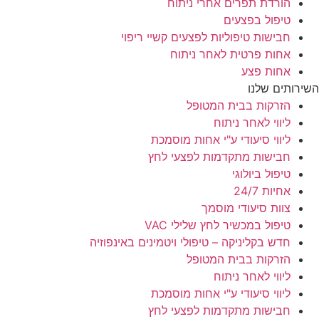
הורדת תפרים אחרי ניתוח
טיפול בפצעים
חבישות טיפוליות לפצעים קשיי ריפוי
אחות פרטית לאחר ניתוח
אחות פצע
השירותים שלנו
הזרקות בבית המטופל
ליווי לאחר ניתוח
ליווי סיעודי ע"י אחות מוסמכת
חבישות מתקדמות לפצעי לחץ
טיפול ביולוגי
אחיות 24/7
צוות סיעודי מוסמך
טיפול במכשיר לחץ שלילי VAC
חדש בקליניקה – טיפולי ויטמינים באינפוזיה
הזרקות בבית המטופל
ליווי לאחר ניתוח
ליווי סיעודי ע"י אחות מוסמכת
חבישות מתקדמות לפצעי לחץ