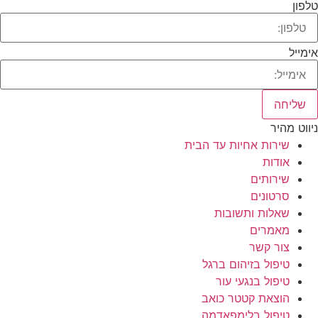
טלפון
אימייל
שליחה
ניווט מהיר
שירות אחיות עד הבית
אודות
שירותים
סרטונים
שאלות ותשובות
מאמרים
צור קשר
טיפול בזיהום ברגל
טיפול בנגעי עור
הוצאת קטטר כואב
טיפול בלימפאדמה