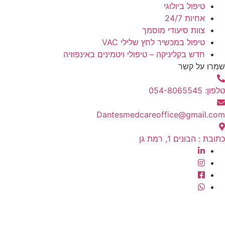
טיפול ביולוגי
אחיות 24/7
צוות סיעודי מוסמך
טיפול במכשיר לחץ שלילי VAC
חדש בקליניקה – טיפולי ויטמינים באינפוזיה
שמרו על קשר
טלפון: 054-8065545
Dantesmedcareoffice@gmail.com
כתובת : הבונים 1, רמת גן