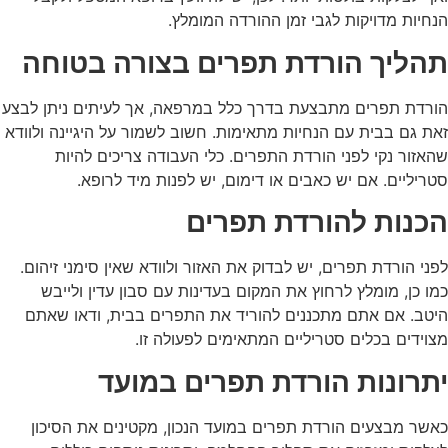
הנחיות מדויקות לגבי זמן ההורדה המומלץ.
תהליך הורדת תפרים בצורה בטוחה
הורדת תפרים מתבצעת בדרך כלל במרפאה, אך לעיתים ניתן לבצע
זאת גם בבית עם הנחיות מתאימות. חשוב לשמור על היגיינה ולוודא
שהאזור נקי לפני הורדת התפרים. כלי העבודה צריכים להיות
סטריליים. אם יש כאבים או דימום, יש לפנות מיד לרופא.
הכנות להורדת תפרים
לפני הורדת תפרים, יש לבדוק את האזור ולוודא שאין סימני זיהום.
כמו כן, מומלץ לרחוץ את המקום בעדינות עם סבון עדין ולייבש
היטב. אם אתם מתכננים להוריד את התפרים בבית, ודאו שאתם
מצוידים בכלים סטריליים המתאימים לפעולה זו.
יתרונות הורדת תפרים במועד
כאשר מבצעים
הורדת תפרים
במועד הנכון, מקטינים את הסיכון