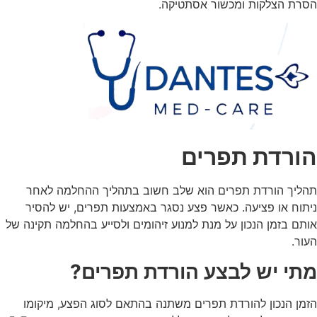
הסרת הצלקות ומכשור אסתטיקה.
הורדת תפרים
תהליך
הורדת תפרים
הוא שלב חשוב בתהליך ההחלמה לאחר
ניתוח או פציעה. כאשר פצע נסגר באמצעות תפרים, יש להסיר
אותם בזמן הנכון על מנת למנוע זיהומים ולסייע בהחלמה תקינה של
העור.
מתי יש לבצע הורדת תפרים?
הזמן הנכון ל
הורדת תפרים
משתנה בהתאם לסוג הפצע, מיקומו