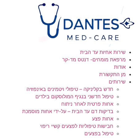
דלג
לתוכן
שירות אחיות עד הבית
מרפאת מומחים- דנטס מד-קר
אודות
מן התקשורת
שירותים
חדש בקליניקה – טיפולי ויטמינים באינפוזיה
טיפול חדשני בנגיף המולוסקום בילדים
אחות פרטית לאחר ניתוח
בדיקות דם עד הבית – על-ידי אחות מוסמכת
אחות פצע
חבישות טיפוליות לפצעים קשיי ריפוי
טיפול בפצעים