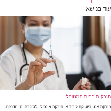
עוד בנושא
הזרקות בבית המטופל
הזרקת אנטיביוטיקה לוריד או הזרקת אינסולין לסוכרתיים והדרכה.