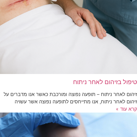
טיפול בזיהום לאחר ניתוח
זיהום לאחר ניתוח – תופעה נפוצה ומורכבת כאשר אנו מדברים על
זיהום לאחר ניתוח, אנו מתייחסים לתופעה נפוצה אשר עשויה
קרא עוד »