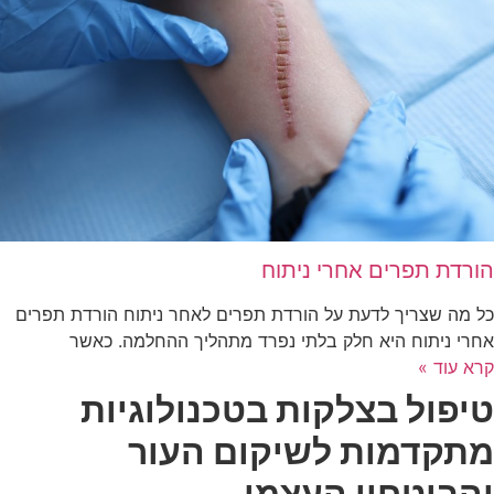
הורדת תפרים אחרי ניתוח
כל מה שצריך לדעת על הורדת תפרים לאחר ניתוח הורדת תפרים
אחרי ניתוח היא חלק בלתי נפרד מתהליך ההחלמה. כאשר
קרא עוד »
טיפול בצלקות בטכנולוגיות
מתקדמות לשיקום העור
והביטחון העצמי