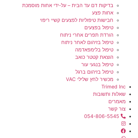
בדיקות דם עד הבית – על-ידי אחות מוסמכת
אחות פצע
חבישות טיפוליות לפצעים קשיי ריפוי
טיפול בפצעים
הורדת תפרים אחרי ניתוח
טיפול בזיהום לאחר ניתוח
טיפול בלימפאדמה
הוצאת קטטר כואב
טיפול בנגעי עור
טיפול בזיהום ברגל
מכשיר לחץ שלילי VAC
Trimed Inc
שאלות ותשובות
מאמרים
צור קשר
054-806-5545