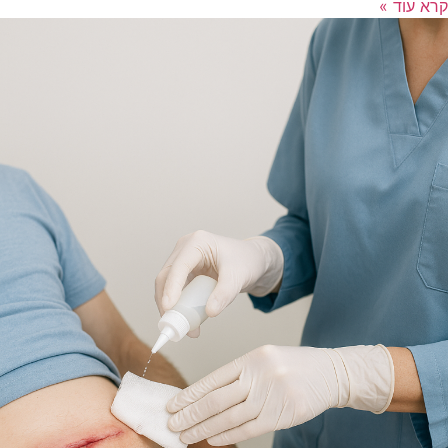
קרא עוד »