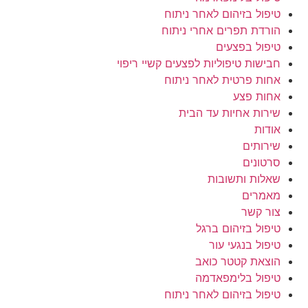
טיפול בזיהום לאחר ניתוח
הורדת תפרים אחרי ניתוח
טיפול בפצעים
חבישות טיפוליות לפצעים קשיי ריפוי
אחות פרטית לאחר ניתוח
אחות פצע
שירות אחיות עד הבית
אודות
שירותים
סרטונים
שאלות ותשובות
מאמרים
צור קשר
טיפול בזיהום ברגל
טיפול בנגעי עור
הוצאת קטטר כואב
טיפול בלימפאדמה
טיפול בזיהום לאחר ניתוח