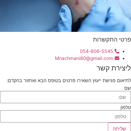
פרטי התקשרות
054-806-5545
Mnachmani80@gmail.com
ליצירת קשר
לתיאום פגישת ייעוץ השאירו פרטים בטופס הבא ואחזור בהקדם:
שם
טלפון
שליחה